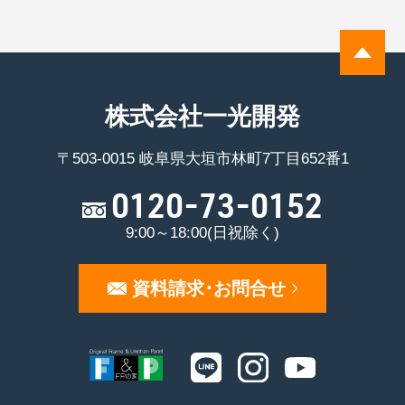
株式会社一光開発
〒503-0015 岐阜県大垣市林町7丁目652番1
0120-73-0152
9:00～18:00(日祝除く)
資料請求･お問合せ