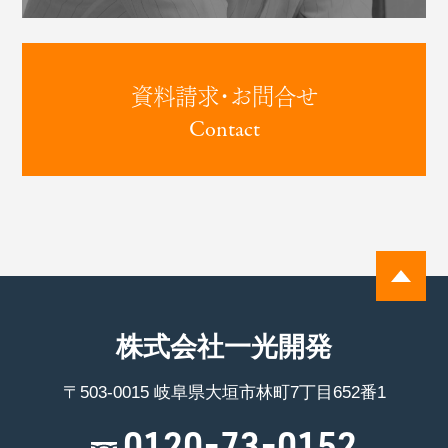
資料請求･お問合せ
Contact
株式会社一光開発
〒503-0015 岐阜県大垣市林町7丁目652番1
0120-73-0152