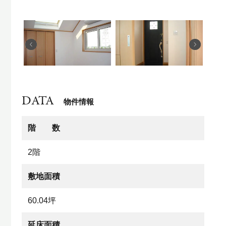
DATA
物件情報
階 数
2階
敷地面積
60.04坪
延床面積