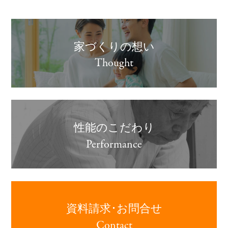
家づくりの想い
Thought
性能のこだわり
Performance
資料請求･お問合せ
Contact