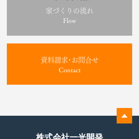
家づくりの流れ
Flow
資料請求･お問合せ
Contact
株式会社一光開発