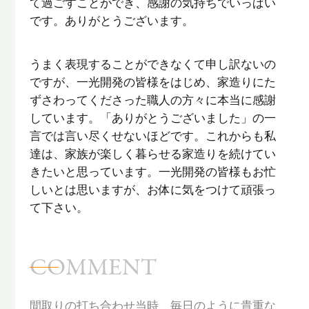
て過ごすことができ、感謝の気持ちでいっぱい
です。ありがとうございます。
うまく表現することができなくて申し訳ないの
ですが、一光開発の皆様をはじめ、家造りにた
ずさわってくださった職人の方々に本当に感謝
しています。「ありがとうございました」の一
言では言い尽くせないほどです。これからも私
達は、家族が楽しく暮らせる家造りを続けてい
きたいと思っています。一光開発の皆様もお忙
しいとは思いますが、お体に気をつけて頑張っ
て下さい。
COMMENT
間取りの打ち合わせ当時、毎日のように貴重な