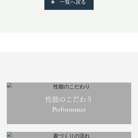
一覧へ戻る
性能のこだわり
Performance