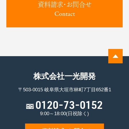
資料請求･お問合せ
Contact
株式会社一光開発
〒503-0015 岐阜県大垣市林町7丁目652番1
0120-73-0152
9:00～18:00(日祝除く)