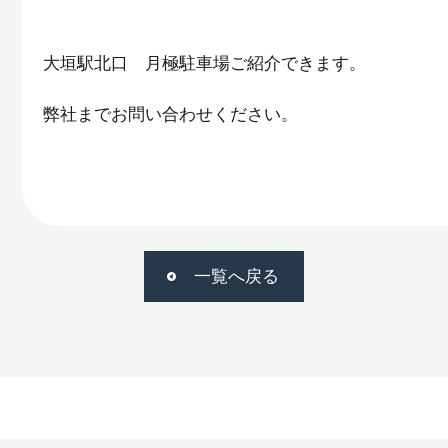
大垣駅北口 月極駐車場ご紹介できます。
弊社までお問い合わせください。
一覧へ戻る