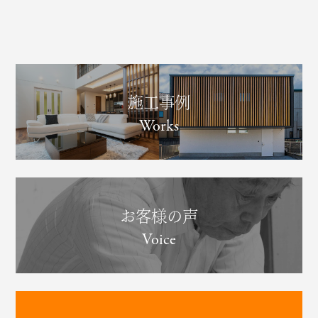
施工事例
Works
お客様の声
Voice