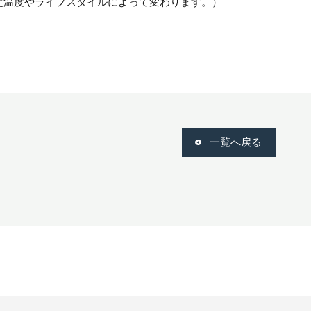
定温度やライフスタイルによって変わります。）
一覧へ戻る