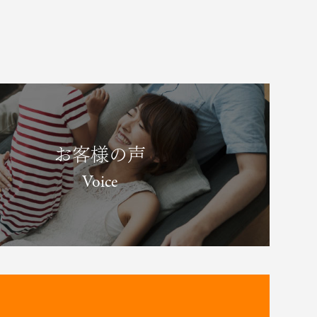
お客様の声
Voice