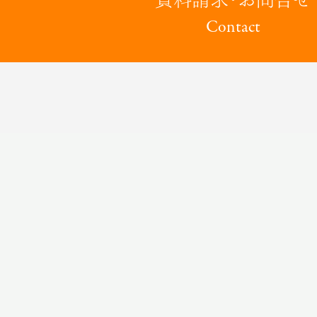
Contact