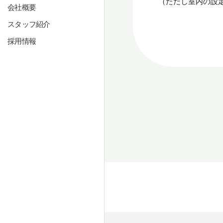
（ただし室内の設
会社概要
スタッフ紹介
採用情報