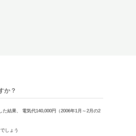
すか？
、 電気代140,000円（2006年1月～2月の2
るでしょう